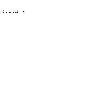
tinė branda?